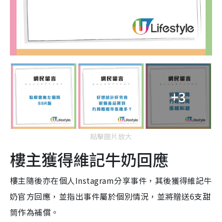
+3
點擊圖片放大
樓主獲得維記牛奶回應
樓主隨後亦在個人Instagram分享事件，其後獲得維記牛
奶官方回應，並指出事件屬於個別情況，並將贈送6支甜
筒作為補償。