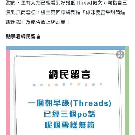
甜筒，更有人指已經看到好幾個Thread帖文，均指自己
買到無筒雪糕！樓主更回應網民指「係咪要召集甜筒錯
版圖鑑」及能否放上網炒賣！
點擊看網民留言