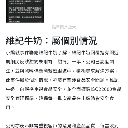
點擊圖片放大
維記牛奶：屬個別情況
小編就事件聯絡維記牛奶了解，維記牛奶回覆指有關近
期網民反映甜筒未附有「甜筒」一事，公司已高度關
注，並與物料供應商緊密跟進中，積極尋求解決方案。
此事件屬於個別情況，亦沒有牽涉食品安全問題。維記
牛奶一向嚴格重視食品安全，並全面遵循ISO22000食品
安全管理標準，確保每一批次產品在出廠時皆安全食
用。
公司亦表示非常重視客戶的意見和產品品質。每當收到