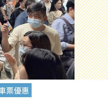
價車票優惠