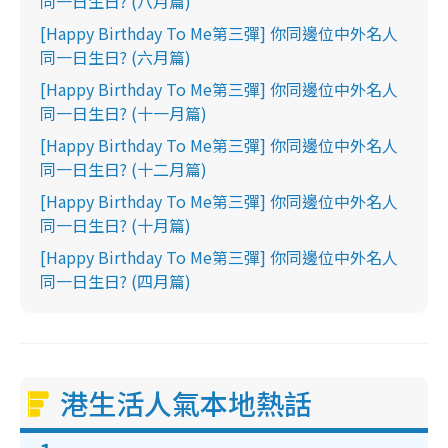
同一日生日? (八月篇)
[Happy Birthday To Me第三彈] 你同邊位中外名人
同一日生日? (六月篇)
[Happy Birthday To Me第三彈] 你同邊位中外名人
同一日生日? (十一月篇)
[Happy Birthday To Me第三彈] 你同邊位中外名人
同一日生日? (十二月篇)
[Happy Birthday To Me第三彈] 你同邊位中外名人
同一日生日? (十月篇)
[Happy Birthday To Me第三彈] 你同邊位中外名人
同一日生日? (四月篇)
港生活人氣本地熱話