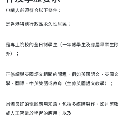
申請人必須符合以下條件：
是香港特別行政區永久性居民；
是專上院校的全日制學生（一年級學生及應屆畢業生除
外）；
正修讀與英國語文相關的課程，例如英國語文、英國文
學、翻譯、中英雙語或教育（主修英國語文教學）；
具備良好的電腦應用知識，包括多媒體製作、影片剪輯
或人工智能於學習的應用；以及