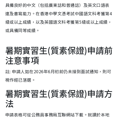
具備良好的中文（包括廣東話和普通話）及英文口語表
達及書寫能力。在香港中學文憑考試中國語文科考獲第4
級或以上成績，以及英國語文科考獲第5級或以上成績，
或具備同等成績。
暑期實習生(質素保證)申請前
注意事項
註: 申請人如在2026年6月初前仍未接到面試通知，則可
視作經已落選。
暑期實習生(質素保證)申請方
法
申請表格可從公務員事務局互聯網站下載。就讀於本地