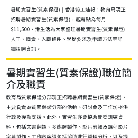
暑期實習生(質素保證) | 香港筍工速報！教育局現正
招聘暑期實習生(質素保證)，起薪點為每月
$11,500，港生活為大家整理暑期實習生(質素保證)
人工、職責、入職條件、學歷要求及申請方法等詳
細招聘資訊。
暑期實習生(質素保證)職位簡
介及職責
教育局質素保證分部現正招聘暑期實習生(質素保證)，
主要負責為質素保證分部的活動、研討會及工作坊提供
行政及後勤支援。此外，實習生亦會協助開發訓練資
料，包括文書翻譯、多媒體製作、影片剪輯及課程影片
字幕製作。工作內容還包括協助進行資料分析，以及提