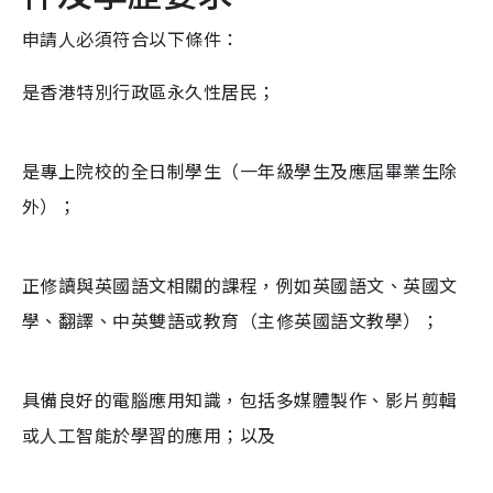
申請人必須符合以下條件：
是香港特別行政區永久性居民；
是專上院校的全日制學生（一年級學生及應屆畢業生除
外）；
正修讀與英國語文相關的課程，例如英國語文、英國文
學、翻譯、中英雙語或教育（主修英國語文教學）；
具備良好的電腦應用知識，包括多媒體製作、影片剪輯
或人工智能於學習的應用；以及