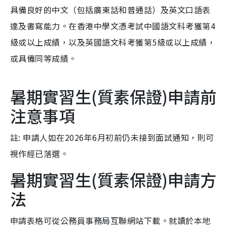
具備良好的中文（包括廣東話和普通話）及英文口語表
達及書寫能力。在香港中學文憑考試中國語文科考獲第4
級或以上成績，以及英國語文科考獲第5級或以上成績，
或具備同等成績。
暑期實習生(質素保證)申請前
注意事項
註: 申請人如在2026年6月初前仍未接到面試通知，則可
視作經已落選。
暑期實習生(質素保證)申請方
法
申請表格可從公務員事務局互聯網站下載。就讀於本地