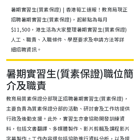
暑期實習生(質素保證) | 香港筍工速報！教育局現正
招聘暑期實習生(質素保證)，起薪點為每月
$11,500，港生活為大家整理暑期實習生(質素保證)
人工、職責、入職條件、學歷要求及申請方法等詳
細招聘資訊。
暑期實習生(質素保證)職位簡
介及職責
教育局質素保證分部現正招聘暑期實習生(質素保證)，
主要負責為質素保證分部的活動、研討會及工作坊提供
行政及後勤支援。此外，實習生亦會協助開發訓練資
料，包括文書翻譯、多媒體製作、影片剪輯及課程影片
字幕製作。工作內容還包括協助進行資料分析，以及提