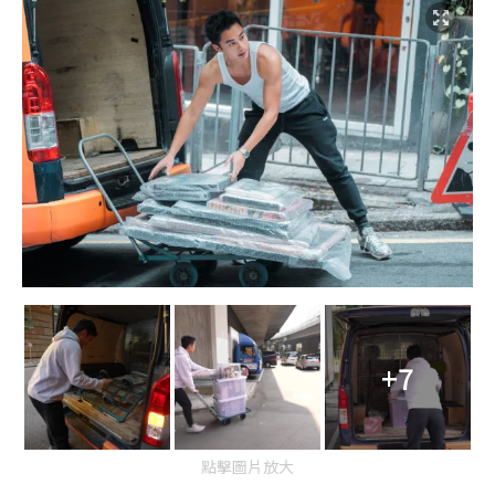
+7
點擊圖片放大