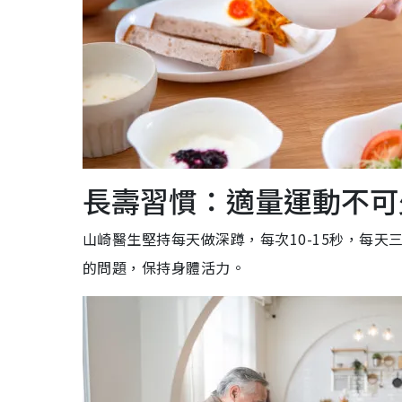
長壽習慣：適量運動不可
山崎醫生堅持每天做深蹲，每次10-15秒，每天
的問題，保持身體活力。