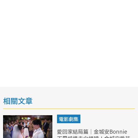
相關文章
電影劇集
愛回家結局篇｜金城安Bonnie