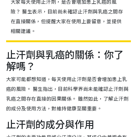
大家每天使用止汗劑，是否會增加患上乳癌的風
險？ 醫生表示，目前尚未確認止汗劑與乳癌之間存
在直接關係，但提醒大家在使用上要留意，並提供
相關建議。
止汗劑與乳癌的關係：你了
解嗎？
大家可能都想知道，每天使用止汗劑是否會增加患上乳
癌的風險。 醫生指出，目前科學界尚未能確認止汗劑與
乳癌之間存在直接的因果關係。 雖然如此，了解止汗劑
的成分及使用方法，對維持健康至關重要。
止汗劑的成分與作用