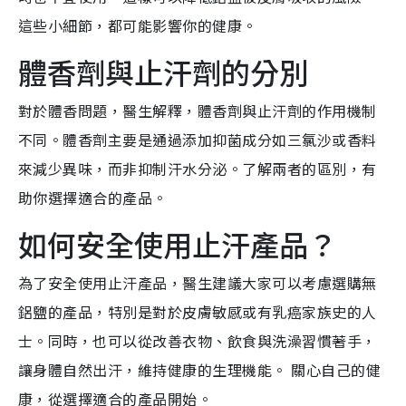
這些小細節，都可能影響你的健康。
體香劑與止汗劑的分別
對於體香問題，醫生解釋，體香劑與止汗劑的作用機制
不同。體香劑主要是通過添加抑菌成分如三氯沙或香料
來減少異味，而非抑制汗水分泌。了解兩者的區別，有
助你選擇適合的產品。
如何安全使用止汗產品？
為了安全使用止汗產品，醫生建議大家可以考慮選購無
鋁鹽的產品，特別是對於皮膚敏感或有乳癌家族史的人
士。同時，也可以從改善衣物、飲食與洗澡習慣著手，
讓身體自然出汗，維持健康的生理機能。 關心自己的健
康，從選擇適合的產品開始。