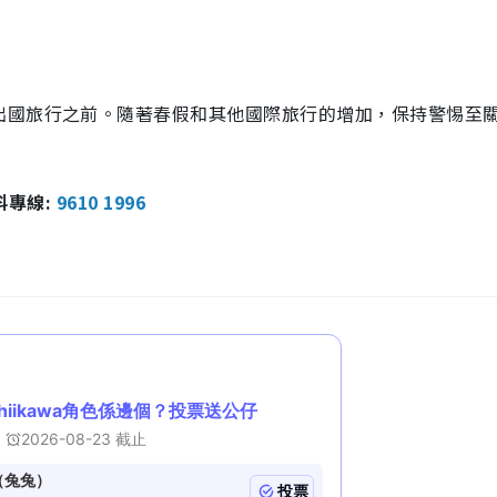
出國旅行之前。隨著春假和其他國際旅行的增加，保持警惕至
報料專線:
9610 1996