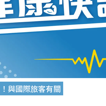
案！與國際旅客有關