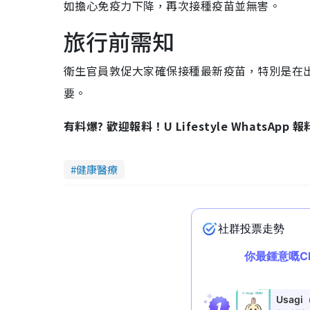
如擔心免疫力下降，再次接種疫苗並無害。
旅行前需知
衛生官員敦促大家確保接種最新疫苗，特別是在
要。
有料爆? 歡迎報料！U Lifestyle WhatsApp 
健康醫療