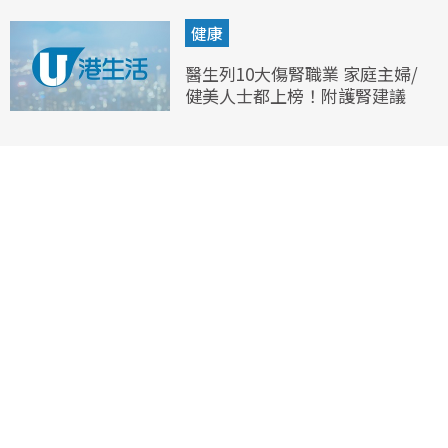
健康
醫生列10大傷腎職業 家庭主婦/
健美人士都上榜！附護腎建議