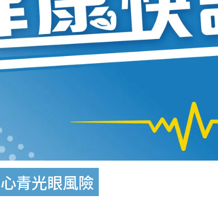
小心青光眼風險