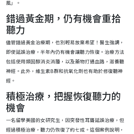
風」。
錯過黃金期，仍有機會重拾
聽力
儘管錯過黃金治療期，也別輕易放棄希望！醫生強調，
即使延誤治療，半年內仍有機會讓聽力恢復。治療方法
包括使用類固醇消炎消腫，以及藥物打通血路，滋養聽
神經。此外，維生素B群和抗氧化劑也有助於修復聽神
經。
積極治療，把握恢復聽力的
機會
一名留學美國的女研究生，因突發性耳聾延誤治療，但
經過積極治療，聽力仍恢復了約七成。這個案例說明，