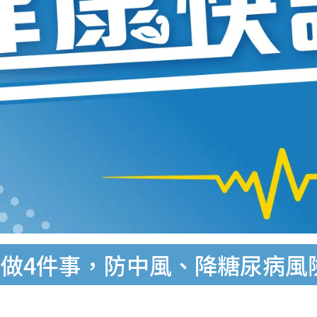
做4件事，防中風、降糖尿病風