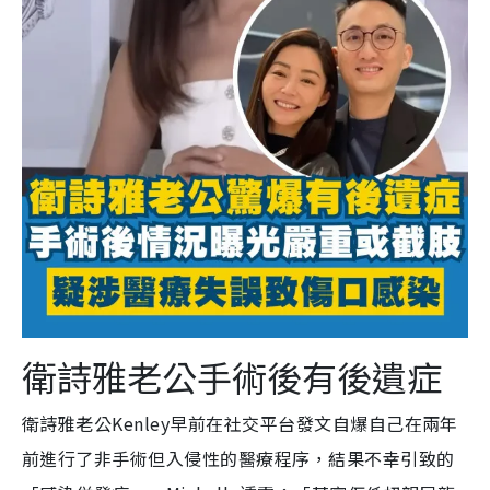
衛詩雅老公手術後有後遺症
衛詩雅老公Kenley早前在社交平台發文自爆自己在兩年
前進行了非手術但入侵性的醫療程序，結果不幸引致的