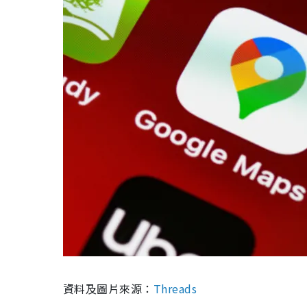
資料及圖片來源：
Threads