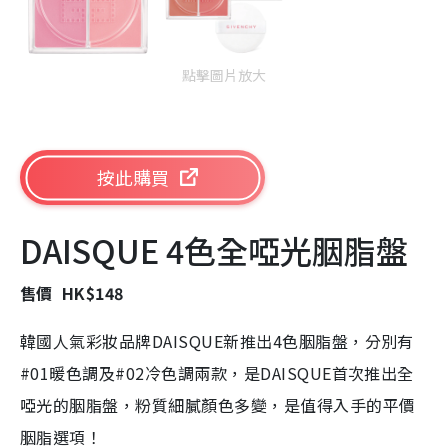
點擊圖片放大
按此購買
DAISQUE 4色全啞光胭脂盤
售價 HK$148
韓國人氣彩妝品牌DAISQUE新推出4色胭脂盤，分別有
#01暖色調及#02冷色調兩款，是DAISQUE首次推出全
啞光的胭脂盤，粉質細膩顏色多變，是值得入手的平價
胭脂選項！