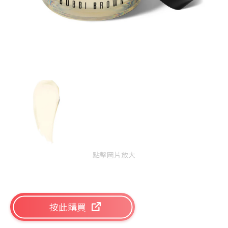
點擊圖片放大
按此購買