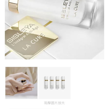
點擊圖片放大