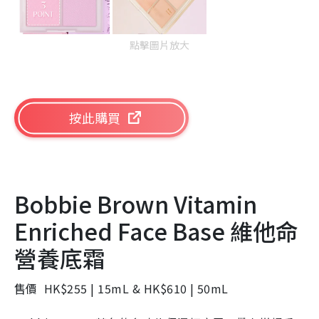
點擊圖片放大
按此購買
Bobbie Brown Vitamin
Enriched Face Base 維他命
營養底霜
售價 HK$255 | 15mL & HK$610 | 50mL