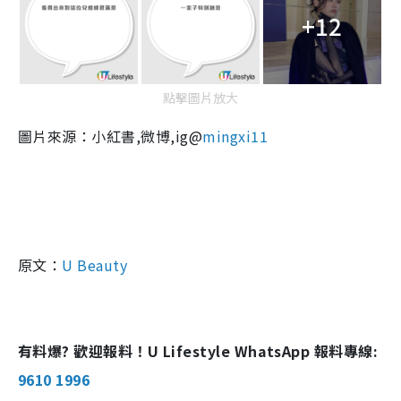
+12
點擊圖片放大
圖片來源：小紅書,微博,
ig
@
mingxi11
原文：
U Beauty
有料爆? 歡迎報料！U Lifestyle WhatsApp 報料專線:
9610 1996