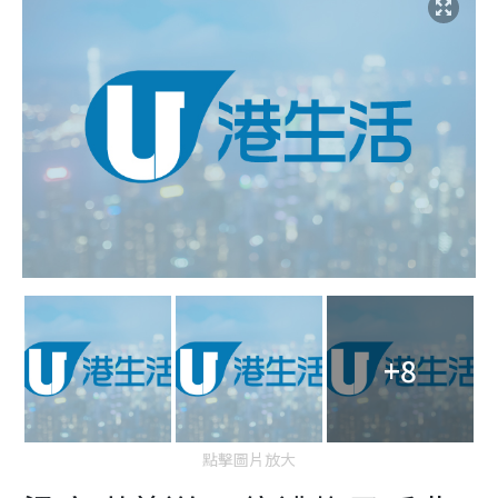
+8
點擊圖片放大