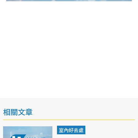
相關文章
室內好去處