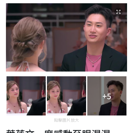
+5
點擊圖片放大