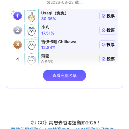
《U GO》請您去香港運動節2026！