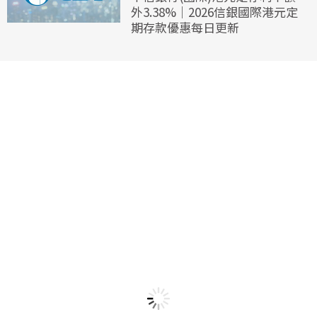
外3.38%｜2026信銀國際港元定
期存款優惠每日更新