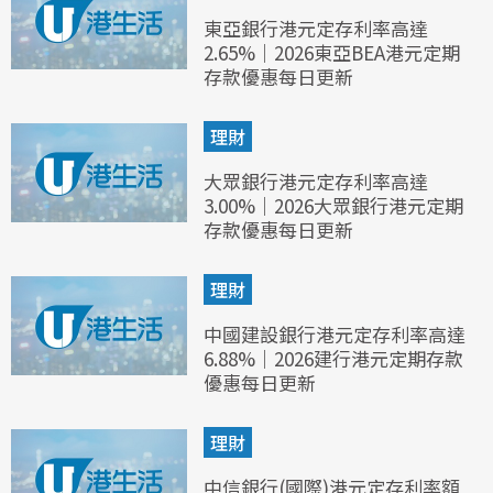
東亞銀行港元定存利率高達
2.65%｜2026東亞BEA港元定期
存款優惠每日更新
理財
大眾銀行港元定存利率高達
3.00%｜2026大眾銀行港元定期
存款優惠每日更新
理財
中國建設銀行港元定存利率高達
6.88%｜2026建行港元定期存款
優惠每日更新
理財
中信銀行(國際)港元定存利率額