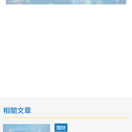
相關文章
理財