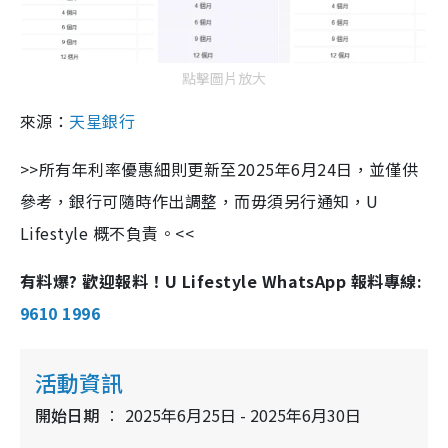
點擊圖片放大
來源：
天星銀行
>>所有年利率優惠細則更新至2025年6月24日，並僅供
參考，銀行可隨時作出調整，而毋須另行通知，U
Lifestyle 概不負責。<<
有料爆? 歡迎報料！U Lifestyle WhatsApp 報料專線:
9610 1996
活動資訊
開始日期
2025年6月25日 - 2025年6月30日