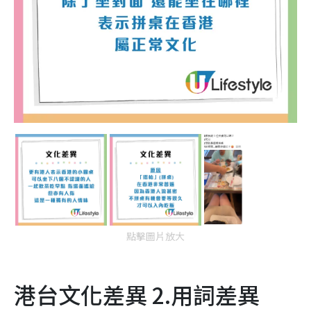
點擊圖片放大
港台文化差異 2.用詞差異