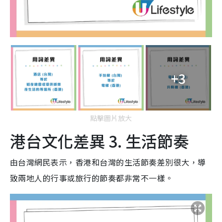
+3
點擊圖片放大
港台文化差異 3. 生活節奏
由台灣網民表示，香港和台灣的生活節奏差別很大，導
致兩地人的行事或旅行的節奏都非常不一樣。