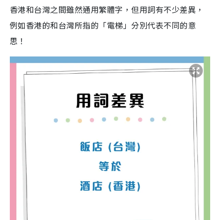
香港和台灣之間雖然通用繁體字，但用詞有不少差異，
例如香港的和台灣所指的「電梯」分別代表不同的意
思！