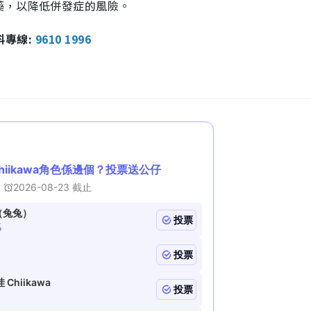
藥，以降低併發症的風險。
報料專線:
9610 1996