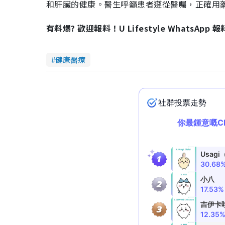
和肝臟的健康。醫生呼籲患者遵從醫囑，正確用
有料爆? 歡迎報料！U Lifestyle WhatsApp 
健康醫療