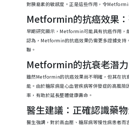
對胰島素的敏感度。正是這些作用，令Metfor
Metformin的抗癌效
早期研究顯示，Metformin可能具有抗癌作
認為，Metformin的抗癌效果仍需更多證據
聯。
Metformin的抗衰老潛力
雖然Metformin的抗癌效果尚不明確，但其在
能。由於糖尿病是心血管疾病等併發症的高風險因素
率，有助於延長整體健康壽命。
醫生建議：正確認識藥物
醫生強調，對於高血壓、糖尿病等慢性病患者而