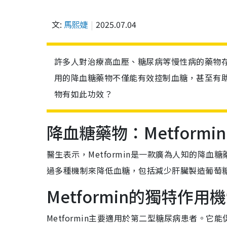
文:
馬熙婕
2025.07.04
許多人對治療高血壓、糖尿病等慢性病的藥物
用的降血糖藥物不僅能有效控制血糖，甚至有
物有如此功效？
降血糖藥物：Metformin
醫生表示，Metformin是一款廣為人知的降
過多種機制來降低血糖，包括減少肝臟製造葡萄
Metformin的獨特作用
Metformin主要適用於第二型糖尿病患者。