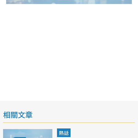
相關文章
熱話