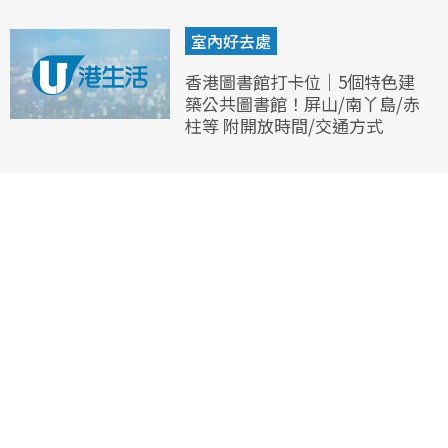
室內好去處
香港圖書館打卡位｜5個特色建
築公共圖書館！屏山/南丫島/赤
柱等 附開放時間/交通方式