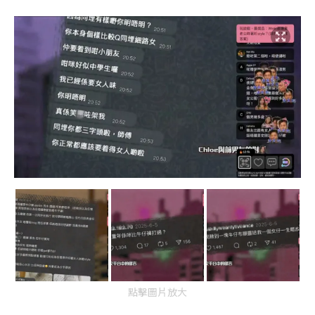
點擊圖片放大