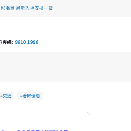
影場景 最新入場安排一覽
報料專線:
9610 1996
交通
著數優惠