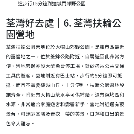
道步行15分鐘到達城門郊野公園
荃灣好去處｜6. 荃灣扶輪公
園營地
荃灣扶輪公園營地位於大帽山郊野公園，是離市區最近
的露營地之一，位於荃錦公路附近，自駕遊至此非常方
便，營地旁邊亦設大型免費停車場。對於搭乘公共交通
工具的遊客，營地附近有巴士站，步行約5分鐘即可抵
達，而且不需要翻越山丘，十分便利。扶輪公園營地設
施齊全，附近有大帽山茶水亭可供補給，還有燒烤區和
水源，非常適合家庭遊客和露營新手。營地附近還有觀
景台，可遠眺荃灣及青衣一帶的美景，日落和日出的景
色令人難忘。