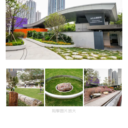
點擊圖片放大