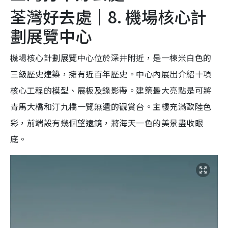
荃灣好去處｜8. 機場核心計
劃展覽中心
機場核心計劃展覽中心位於深井附近，是一棟米白色的
三級歷史建築，擁有近百年歷史。中心內展出介紹十項
核心工程的模型、展板及錄影帶。建築最大亮點是可將
青馬大橋和汀九橋一覽無遺的觀賞台。主樓充滿歐陸色
彩，前端設有幾個望遠鏡，將海天一色的美景盡收眼
底。