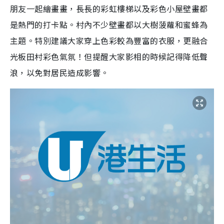
朋友一起繪畫畫，長長的彩虹樓梯以及彩色小屋壁畫都
是熱門的打卡點。村內不少壁畫都以大樹菠蘿和蜜蜂為
主題。特別建議大家穿上色彩較為豐富的衣服，更融合
光板田村彩色氣氛！但提醒大家影相的時候記得降低聲
浪，以免對居民造成影響。