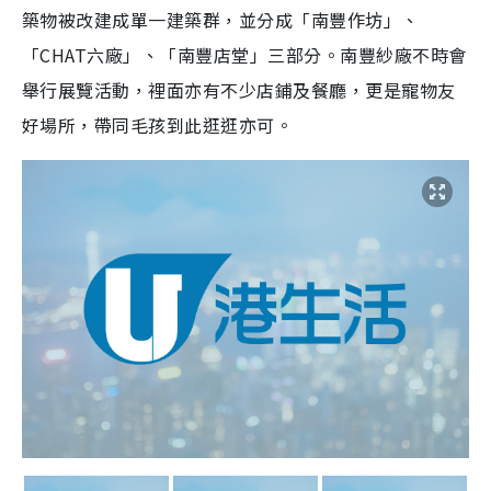
築物被改建成單一建築群，並分成「南豐作坊」、
「CHAT六廠」、「南豐店堂」三部分。南豐紗廠不時會
舉行展覽活動，裡面亦有不少店鋪及餐廳，更是寵物友
好場所，帶同毛孩到此逛逛亦可。