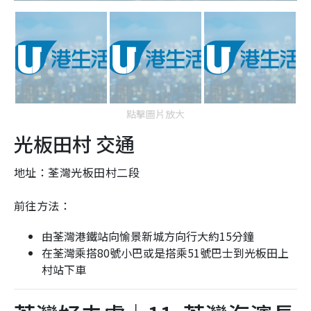
點擊圖片放大
光板田村 交通
地址：荃灣光板田村二段
前往方法：
由荃灣港鐵站向愉景新城方向行大約15分鐘
在荃灣乘搭80號小巴或是搭乘51號巴士到光板田上
村站下車