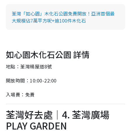
荃灣「如心園」木化石公園免費開放！亞洲首個最
大規模佔7萬平方呎+逾100件木化石
如心園木化石公園 詳情
地點：荃灣楊屋道8號
開放時間：10:00-22:00
入場費：免費
荃灣好去處｜4. 荃灣廣場
PLAY GARDEN