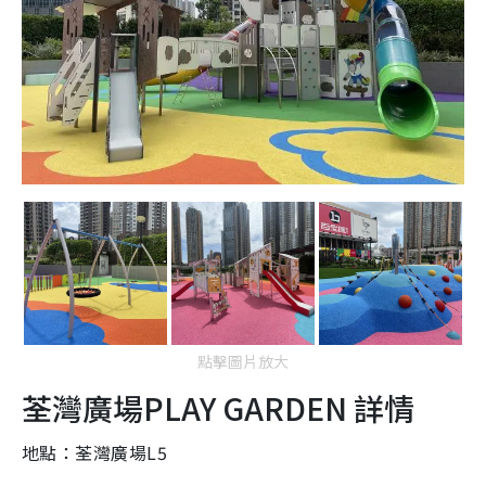
點擊圖片放大
荃灣廣場
PLAY GARDEN
詳情
地點：荃灣廣場L5