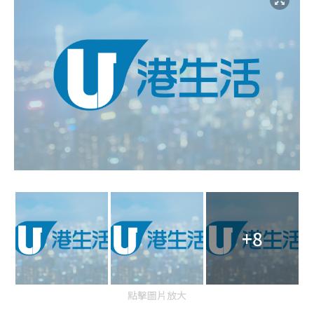
+8
點擊圖片放大