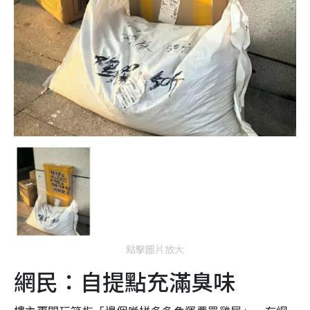
點擊圖片放大
網民：自提點充滿臭味