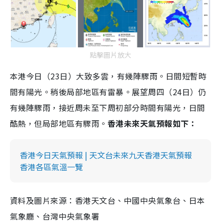
點擊圖片放大
本港今日（23日）大致多雲，有幾陣驟雨。日間短暫時
間有陽光。稍後局部地區有雷暴。展望周四（24日）仍
有幾陣驟雨，接近周未至下周初部分時間有陽光，日間
酷熱，但局部地區有驟雨。
香港未來天氣預報如下：
香港今日天氣預報 | 天文台未來九天香港天氣預報
香港各區氣溫一覽
資料及圖片來源：香港天文台、中國中央氣象台、日本
氣象廳、台灣中央氣象署