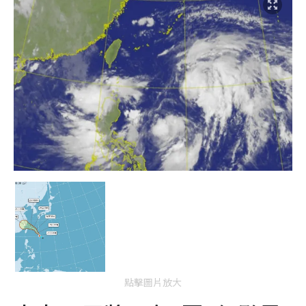
點擊圖片放大