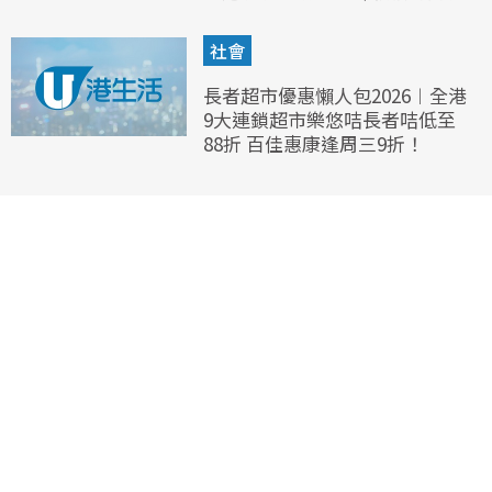
社會
長者超市優惠懶人包2026︱全港
9大連鎖超市樂悠咭長者咭低至
88折 百佳惠康逢周三9折！