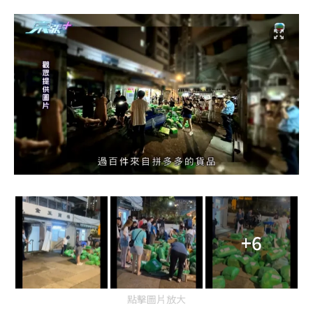
+6
點擊圖片放大