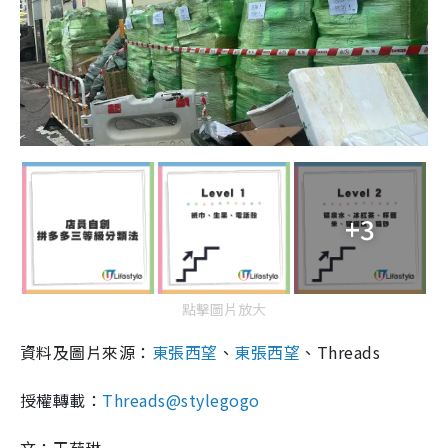
+3
點擊圖片放大
資料及圖片來源：
東張西望
、
東張西望
、Threads
授權轉載：
Threads@stylegogo