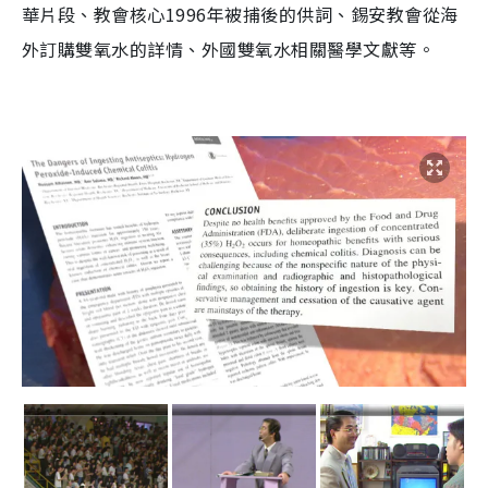
華片段、教會核心1996年被捕後的供詞、錫安教會從海
外訂購雙氧水的詳情、外國雙氧水相關醫學文獻等。