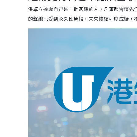
洪卓立透露自己是一個悲觀的人，凡事都習慣先
的聲線已受到永久性勞損，未來恢復程度成疑，