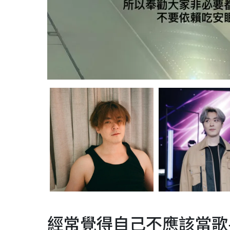
經常覺得自己不應該當歌