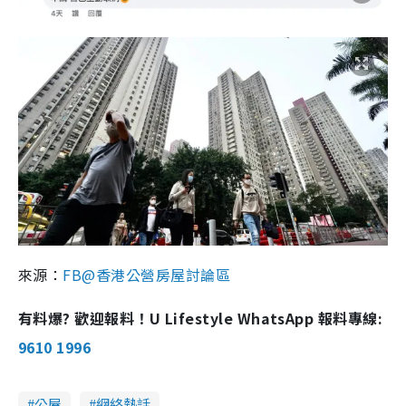
來源：
FB@香港公營房屋討論區
有料爆? 歡迎報料！U Lifestyle WhatsApp 報料專線:
9610 1996
公屋
網絡熱話