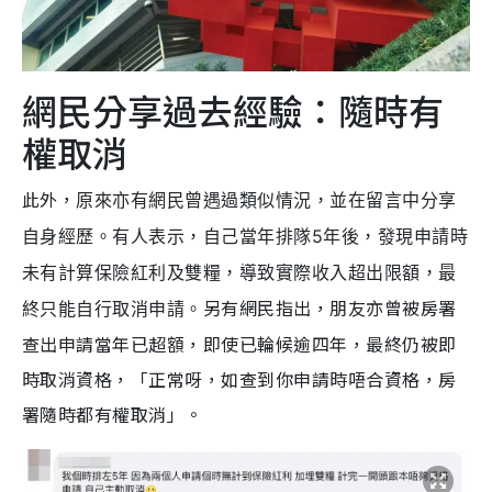
網民分享過去經驗：隨時有
權取消
此外，
原來亦有網民曾遇過類似情況，並在留言中分享
自身經歷。有人表示，自己當年排隊5年後，發現申請時
未有計算保險紅利及雙糧，導致實際收入超出限額，最
另有網民指出，朋友亦曾被房署
終只能自行取消申請。
查出申請當年已超額，即使已輪候逾四年，最終仍被即
時取消資格，「正常呀，如查到你申請時唔合資格，房
署隨時都有權取消」。