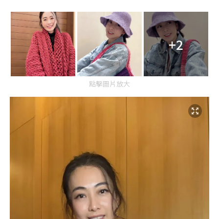
+2
點擊圖片放大