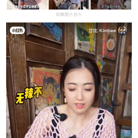
點擊圖片放大