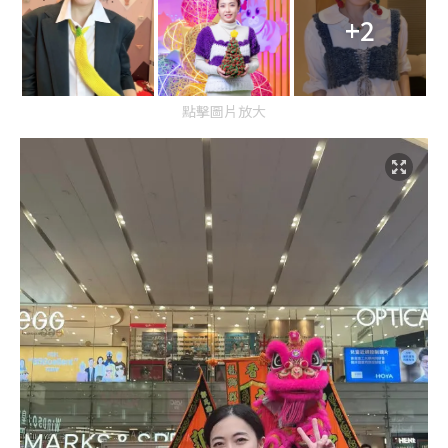
+2
點擊圖片放大