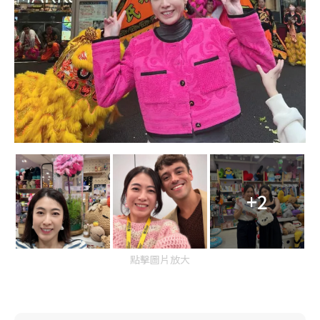
+2
點擊圖片放大