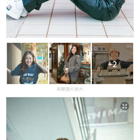
+2
點擊圖片放大