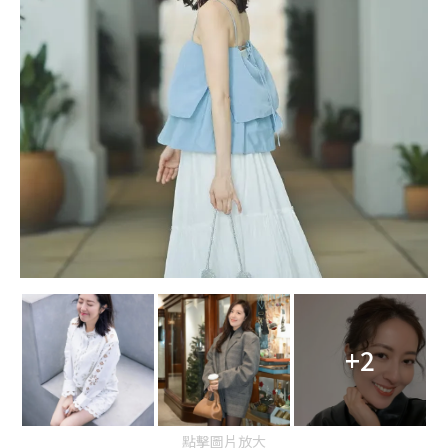
+2
點擊圖片放大