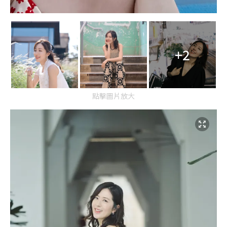
+2
點擊圖片放大