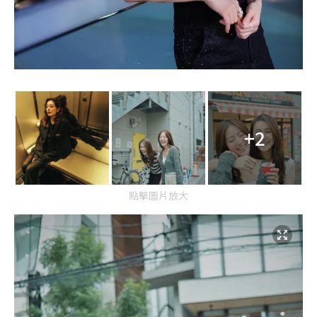
+2
點擊圖片放大