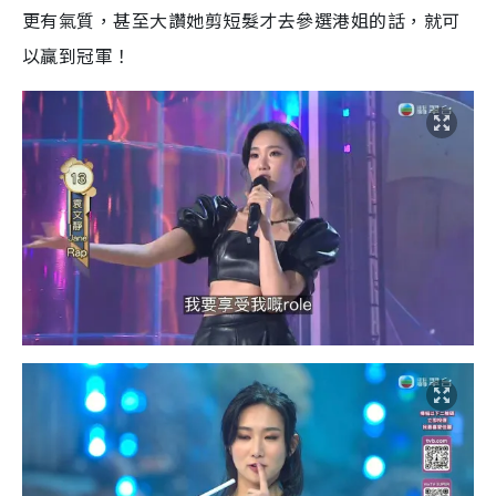
更有氣質，甚至大讚她剪短髮才去參選港姐的話，就可
以贏到冠軍！