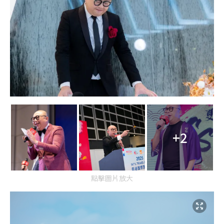
+2
點擊圖片放大