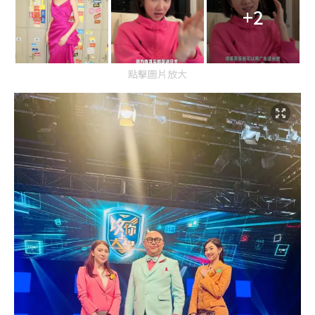
+2
點擊圖片放大