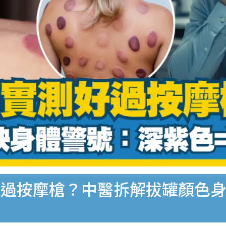
過按摩槍？中醫拆解拔罐顏色身