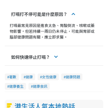
打嗝打不停可能是什麼原因？
打嗝最常見原因是進食太急、胃酸倒流、咳嗽或藥
物影響。但若持續一兩日仍未停止，可能與胃部或
腦部健康問題有關，應立即求醫。
如何快速停止打嗝？
著數
健康
女性健康
健康問題
健康養生
健康食訊
港生活人氣本地熱話