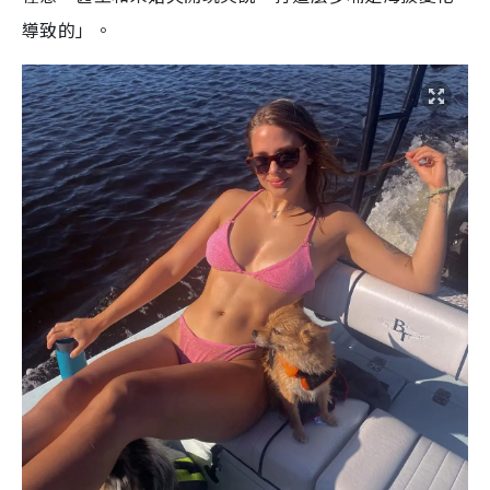
導致的」。