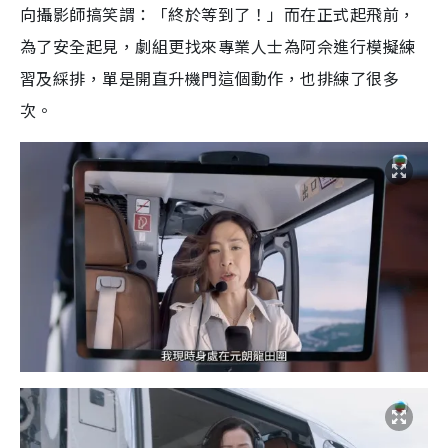
向攝影師搞笑謂：「終於等到了！」而在正式起飛前，
為了安全起見，劇組更找來專業人士為阿佘進行模擬練
習及綵排，單是開直升機門這個動作，也排練了很多
次。