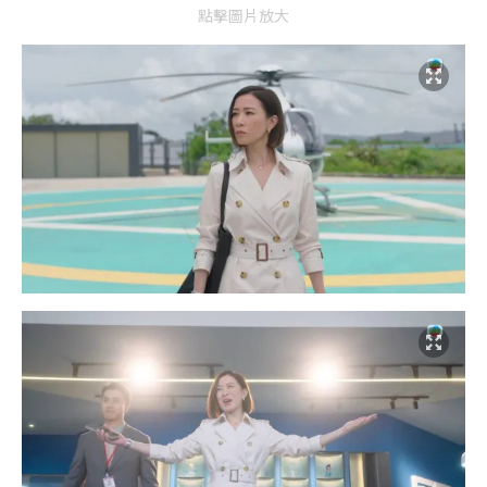
點擊圖片放大