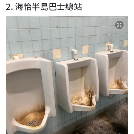
2. 海怡半島巴士總站