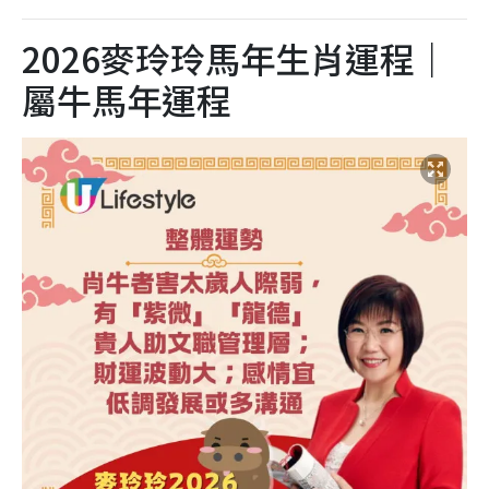
2026麥玲玲馬年生肖運程｜
屬牛馬年運程