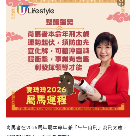
肖馬者在2026馬年屬本命年兼「午午自刑」為刑太歲，