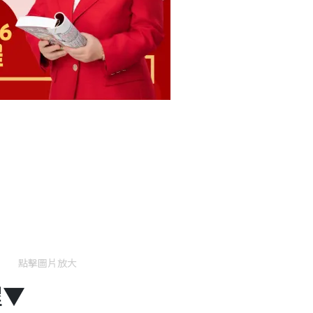
點擊圖片放大
程▼