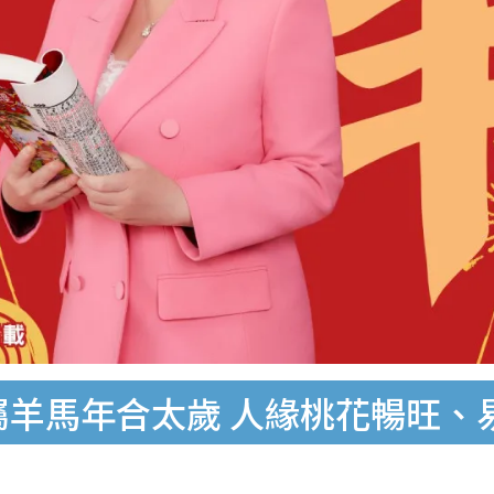
｜屬羊馬年合太歲 人緣桃花暢旺