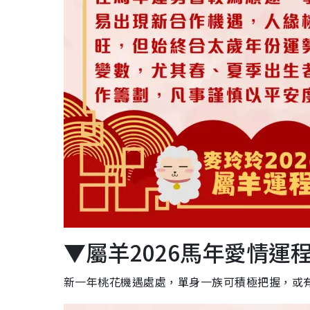
▼屬羊2026馬年愛情運
新一年桃花機遇處處
，
單身一族可積極把握，或