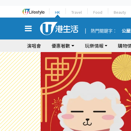
HK
Travel
Food
Beauty
熱門關鍵字：
公屋
演唱會
優惠著數
玩樂情報
購物