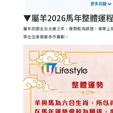
▼屬羊2026馬年健康運程▼
▼屬羊2026馬年整體運
▼屬羊2026馬年開運貼士▼
屬羊的朋友合太歲之年，運勢較為順遂，事業上
季出生者需要多作籌劃。