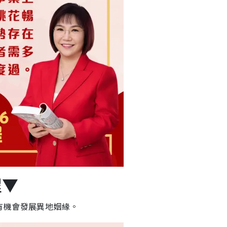
程▼
有機會發展異地姻緣。