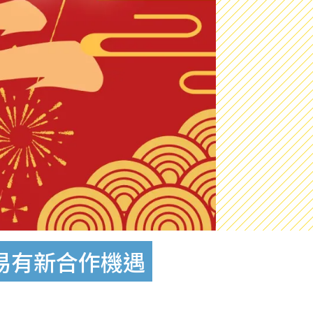
、易有新合作機遇