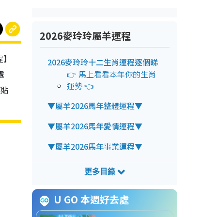
2026
麥玲玲屬羊
運程
程】
2026麥玲玲十二生肖運程逐個睇
處
👉 馬上看看本年你的生肖
運勢 👈
運貼
▼屬羊2026馬年整體運程▼
▼屬羊2026馬年愛情運程▼
▼屬羊2026馬年事業運程▼
▼屬羊2026馬年財運運程▼
▼屬羊2026馬年健康運程▼
U GO 本週好去處
▼屬羊2026馬年開運貼士▼