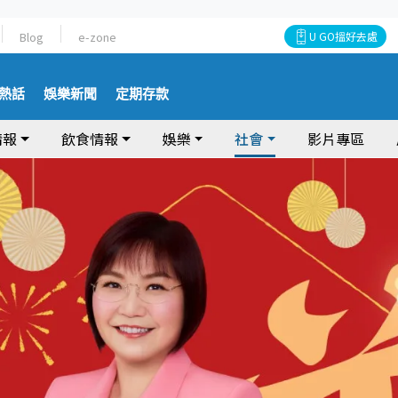
Blog
e-zone
U GO搵好去處
熱話
娛樂新聞
定期存款
情報
飲食情報
娛樂
社會
影片專區