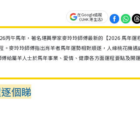
在Google追蹤
《UHK 港生活》
026丙午馬年，著名堪輿學家麥玲玲師傅最新的【2026 馬年運
細運程。麥玲玲師傅指出肖羊者馬年運勢相對順遂，人緣桃花機遇
師傅給屬羊人士於馬年事業、愛情、健康各方面運程要點及開
程逐個睇