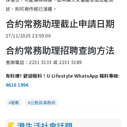
試，則可視作經已落選。
合約常務助理截止申請日期
27/11/2025 23:59:00
合約常務助理招聘查詢方法
查詢電話：2231 5133 或 2231 5189
有料爆? 歡迎報料！U Lifestyle WhatsApp 報料專線:
9610 1996
著數
公務員事務局
港生活社會話題