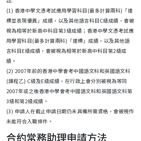
註:
(1) 香港中學文憑考試應用學習科目(最多計算兩科)「達
標並表現優異」成績，以及其他語言科目C級成績，會被
視為相等於新高中科目第3級成績；香港中學文憑考試應
用學習科目(最多計算兩科)「達標」成績，以及其他語
言科目E級成績，會被視為相等於新高中科目第2級成
績。
(2) 2007年前的香港中學會考中國語文科和英國語文科
(課程乙) C級及E級成績，在行政上會分別被視為等同
2007年或之後香港中學會考中國語文科和英國語文科第
3級和第2級成績。
(3) 申請人在截止申請日期仍未具備所需資格，會被視作
未能符合入職條件。
合約常務助理申請方法