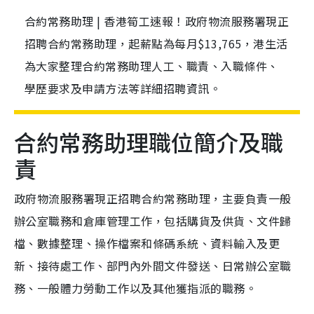
合約常務助理 | 香港筍工速報！政府物流服務署現正
招聘合約常務助理，起薪點為每月$13,765，港生活
為大家整理合約常務助理人工、職責、入職條件、
學歷要求及申請方法等詳細招聘資訊。
合約常務助理職位簡介及職
責
政府物流服務署現正招聘合約常務助理，主要負責一般
辦公室職務和倉庫管理工作，包括購貨及供貨、文件歸
檔、數據整理、操作檔案和條碼系統、資料輸入及更
新、接待處工作、部門內外間文件發送、日常辦公室職
務、一般體力勞動工作以及其他獲指派的職務。