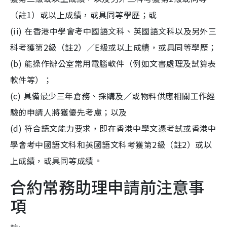
（註1）或以上成績，或具同等學歷；或
(ii) 在香港中學會考中國語文科、英國語文科以及另外三
科考獲第2級（註2）／E級或以上成績，或具同等學歷；
(b) 能操作辦公室常用電腦軟件（例如文書處理及試算表
軟件等）；
(c) 具備最少三年倉務、採購及／或物料供應相關工作經
驗的申請人將獲優先考慮；以及
(d) 符合語文能力要求，即在香港中學文憑考試或香港中
學會考中國語文科和英國語文科考獲第2級（註2）或以
上成績，或具同等成績。
合約常務助理申請前注意事
項