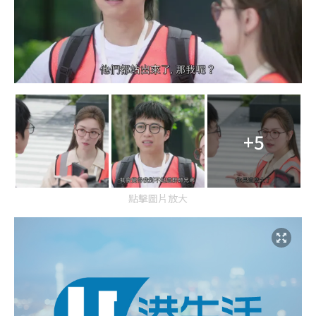
+5
點擊圖片放大