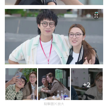
+2
點擊圖片放大