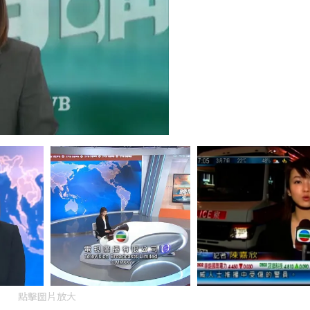
點擊圖片放大