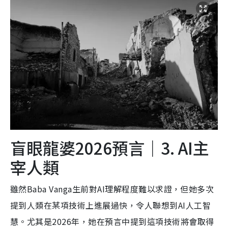
盲眼龍婆2026預言｜3. AI主
宰人類
雖然Baba Vanga生前對AI理解程度難以求證，但她多次
提到人類在某項技術上進展過快，令人聯想到AI人工智
慧。尤其是2026年，她在預言中提到這項技術將會取得