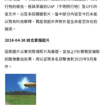
行物的報告、極具爭議的UAP（不明飛行物）及UFO外
星文件，以及多段關鍵影片，當中部分內容至今仍未能
以現有科技解釋，再度掀起外界對外星生命是否存在的
猜測。
2024-04-30 綜合素描圖片
這張圖片以實地現場照片為基礎，並加上FBI實驗室繪製
的圖像疊加效果，用以呈現多名目擊者對2023年9月事
件。