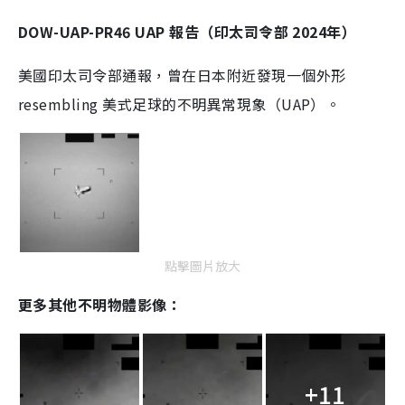
DOW-UAP-PR46 UAP 報告（印太司令部 2024年）
美國印太司令部通報，曾在日本附近發現一個外形
resembling 美式足球的不明異常現象（UAP）。
點擊圖片放大
更多其他不明物體影像：
+11