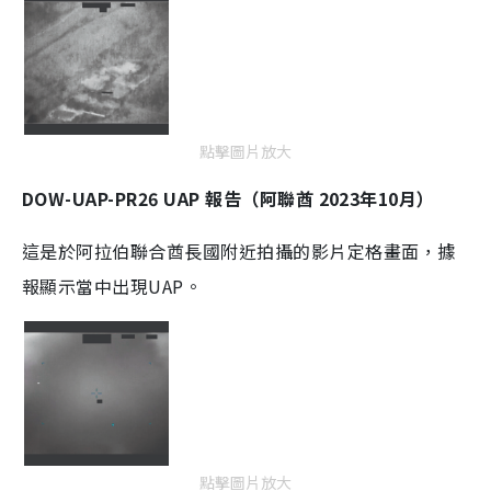
點擊圖片放大
DOW-UAP-PR26 UAP 報告（阿聯酋 2023年10月）
這是於阿拉伯聯合酋長國附近拍攝的影片定格畫面，據
報顯示當中出現UAP。
點擊圖片放大