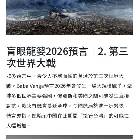
盲眼龍婆2026預言｜2. 第三
次世界大戰
眾多預言中，最令人不寒而慄的莫過於第三次世界大
戰。Baba Vanga預言2026年會發生一場大規模戰爭，牽
涉多個世界主要強國，俄羅斯和美國之間可能發生直接
對抗，戰火有機會蔓延全球，令國際局勢進一步緊張。
傳言亦指，她暗示中國在此期間「接管台灣」的可能性
大幅增加。