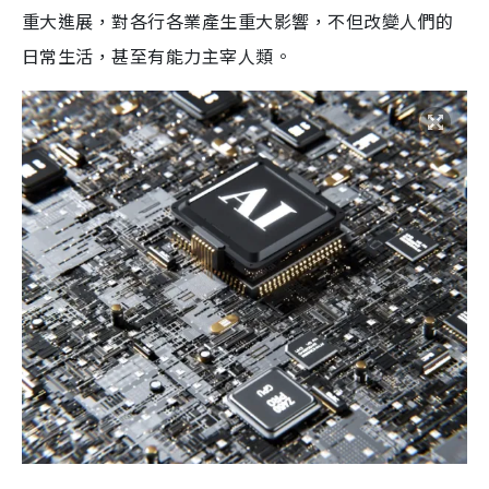
重大進展，對各行各業產生重大影響，不但改變人們的
日常生活，甚至有能力主宰人類。