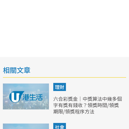
相關文章
理財
六合彩獎金｜中獎算法中幾多個
字有獎有錢收？領獎時間/領獎
期限/領獎程序方法
社會