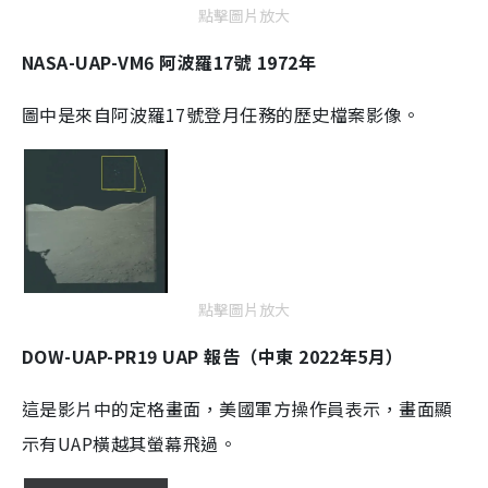
點擊圖片放大
NASA-UAP-VM6 阿波羅17號 1972年
圖中是來自阿波羅17號登月任務的歷史檔案影像。
點擊圖片放大
DOW-UAP-PR19 UAP 報告（中東 2022年5月）
這是影片中的定格畫面，美國軍方操作員表示，畫面顯
示有UAP橫越其螢幕飛過。