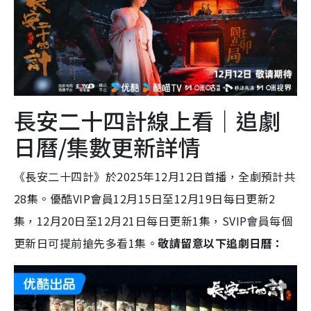
長安二十四計線上看｜追劇
日曆/集數更新詳情
《長安二十四計》於2025年12月12日首播，全劇預計共
28集。優酷VIP會員12月15日至12月19日每日更新2
集，12月20日至12月21日每日更新1集，SVIP會員每個
更新日可提前搶先多看1集。
敬請留意以下追劇日曆：