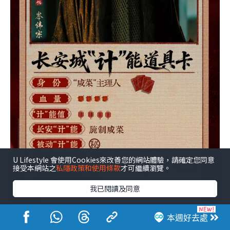
U Lifestyle 會使用Cookies來改善您的網站體驗，請確定您同意
接受本網站之
私隱政策和使用條款
才可繼續瀏覽。
我已閱讀及同意
本週好去處