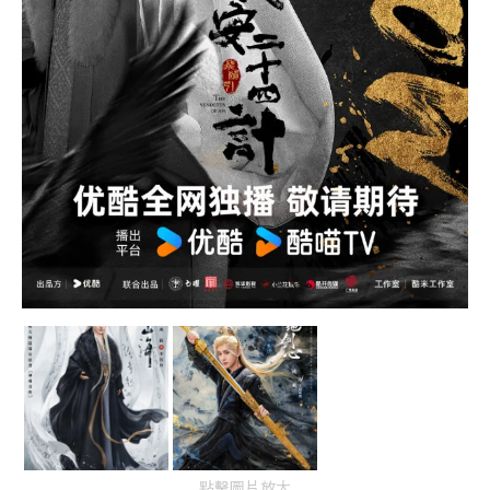
點擊圖片放大