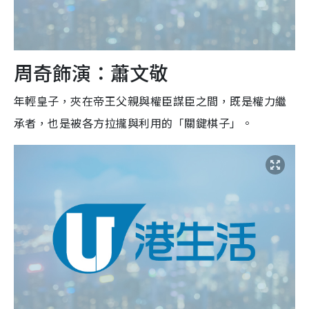
周奇飾演：蕭文敬
年輕皇子，夾在帝王父親與權臣謀臣之間，既是權力繼
承者，也是被各方拉攏與利用的「關鍵棋子」。