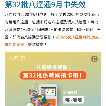
第32批八達通9月中失效
八達通自2020年6月中起，逐步更換2002年或以後發出
的租用八達通，包括不記名八達通及個人八達通，每批
八達通有至少3個月通知期。拍卡時會有「嘟～嘟嘟」三
聲，即代表八達通需要更換。
以下批次八達通將於2026
年到期失效，
敬請留意！