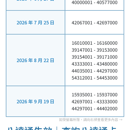
40000001 - 40577000
2026 年 7 月 25 日
42067001 - 42697000
16010001 - 16160000
39147001 - 39153000
39154001 - 39171000
2026 年 8 月 22 日
43333001 - 43480000
44035001 - 44297000
54312001 - 54453000
15935001 - 15937000
2026 年 9 月 19 日
42697001 - 43333000
44297001 - 44402000