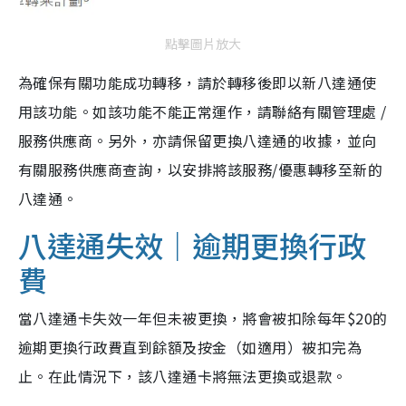
點擊圖片放大
為確保有關功能成功轉移，請於轉移後即以新八達通使
用該功能。如該功能不能正常運作，請聯絡有關管理處 /
服務供應商。另外，亦請保留更換八達通的收據，並向
有關服務供應商查詢，以安排將該服務/優惠轉移至新的
八達通。
八達通失效｜逾期更換行政
費
當八達通卡失效一年但未被更換，將會被扣除每年$20的
逾期更換行政費直到餘額及按金（如適用）被扣完為
止。在此情況下，該八達通卡將無法更換或退款。