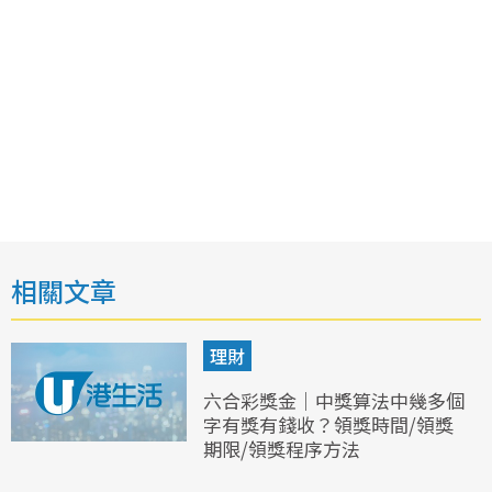
相關文章
理財
六合彩獎金｜中獎算法中幾多個
字有獎有錢收？領獎時間/領獎
期限/領獎程序方法