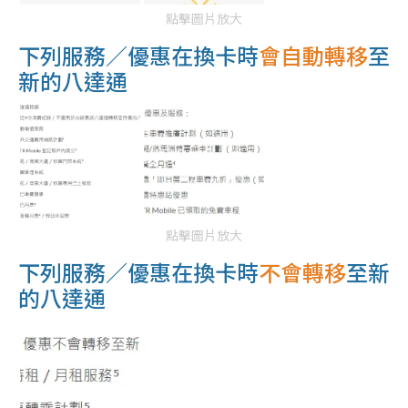
點擊圖片放大
下列服務／優惠在換卡時
會自動轉移
至
新的八達通
點擊圖片放大
下列服務／優惠在換卡時
不會轉移
至新
的八達通