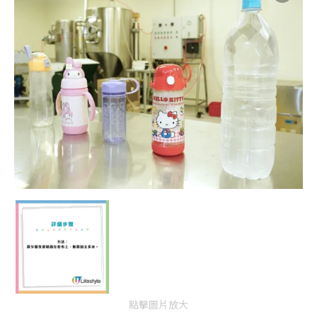
點擊圖片放大