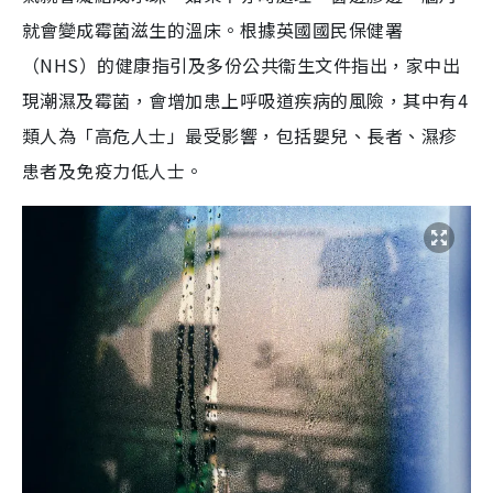
就會變成霉菌滋生的溫床。根據英國國民保健署
（NHS）的健康指引及多份公共衞生文件指出，家中出
現潮濕及霉菌，會增加患上呼吸道疾病的風險，其中有4
類人為「高危人士」最受影響，包括嬰兒、長者、濕疹
患者及免疫力低人士。